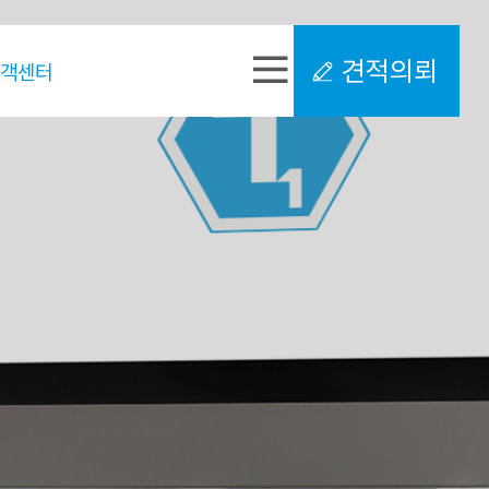
견적의뢰
고객센터