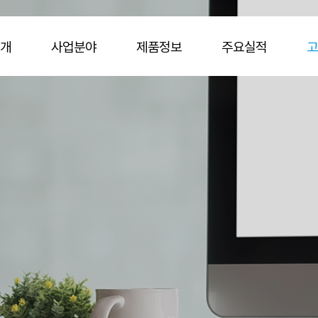
개
사업분야
제품정보
주요실적