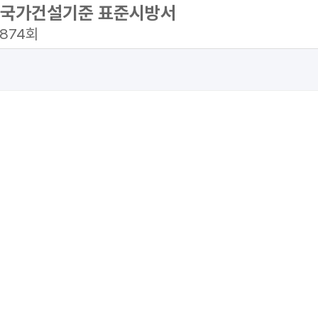
) - 국가건설기준 표준시방서
,874회