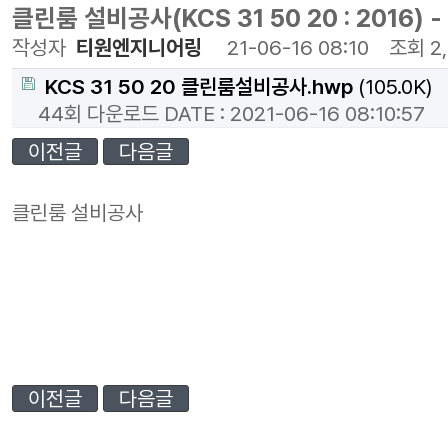
클린룸 설비공사(KCS 31 50 20 : 2016
작성자
티원엔지니어링
21-06-16 08:10
조회
2
KCS 31 50 20 클린룸설비공사.hwp
(105.0K)
44회 다운로드
DATE : 2021-06-16 08:10:57
이전글
다음글
클린룸 설비공사
이전글
다음글