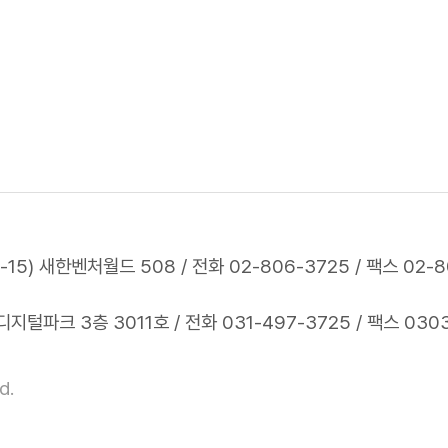
5) 새한벤처월드 508 / 전화 02-806-3725 / 팩스 02-8
털파크 3층 3011호 / 전화 031-497-3725 / 팩스 030
d.