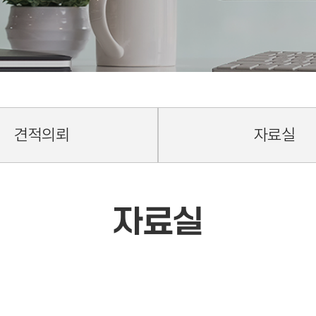
견적의뢰
자료실
자료실