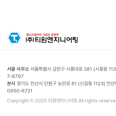
서울 사무소
서울특별시 금천구 시흥대로 281 (시흥동 113-1
7-8797
본사
경기도 안산시 단원구 능안로 81 (신길동 1123) 안산디지
0950-6721
Copyright © 2025 티원엔지니어링 All rights reserve