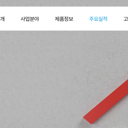
개
사업분야
제품정보
주요실적