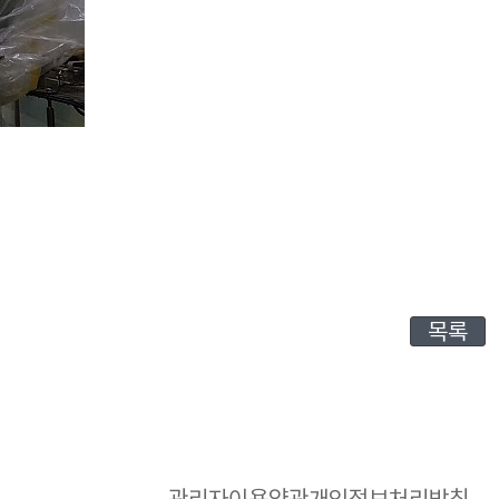
목록
관리자
이용약관
개인정보처리방침