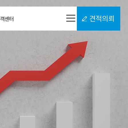
견적의뢰
고객센터