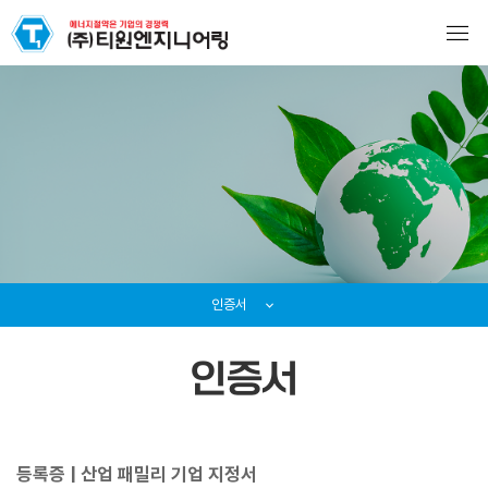
인증서
인증서
등록증 | 산업 패밀리 기업 지정서