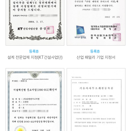
등록증
등록증
설계 전문업체 지정(KT건설사업단)
산업 패밀리 기업 지정서