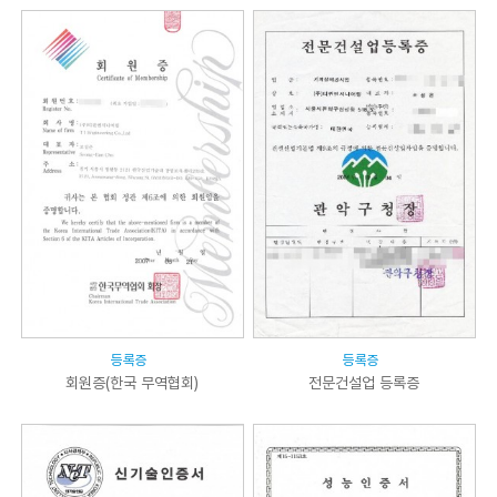
등록증
등록증
회원증(한국 무역협회)
전문건설업 등록증